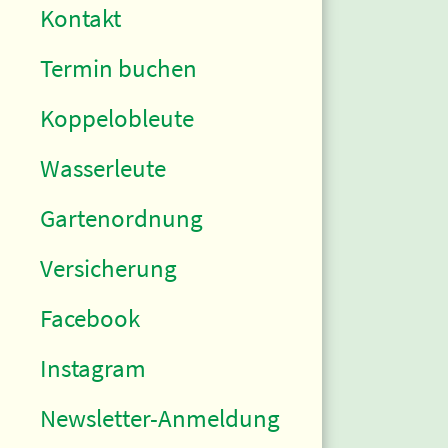
Kontakt
Termin buchen
Koppelobleute
Wasserleute
Gartenordnung
Versicherung
Facebook
Instagram
Newsletter-Anmeldung