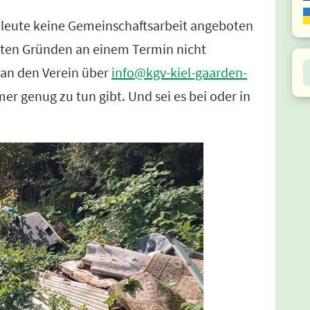
bleute keine Gemeinschaftsarbeit angeboten
ten Gründen an einem Termin nicht
S
 an den Verein über
info@kgv-kiel-gaarden-
r genug zu tun gibt. Und sei es bei oder in