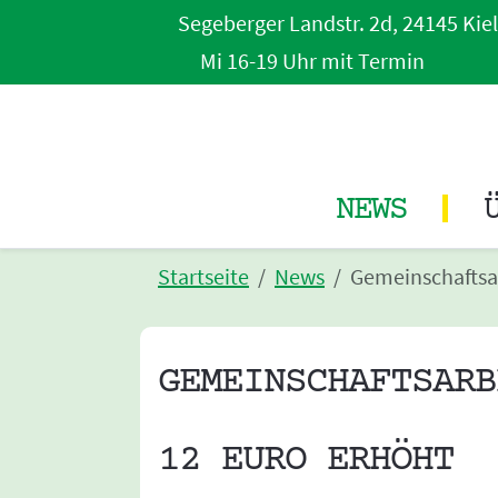
Segeberger Landstr. 2d, 24145 Kiel
Mi 16-19 Uhr mit Termin
NEWS
Startseite
News
Gemeinschaftsar
GEMEINSCHAFTSARB
12 EURO ERHÖHT