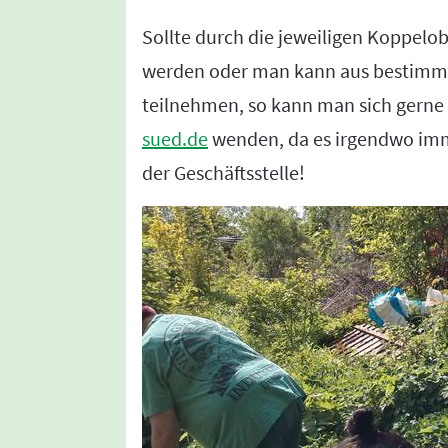
Sollte durch die jeweiligen Koppelo
werden oder man kann aus bestimm
teilnehmen, so kann man sich gerne
sued.de
wenden, da es irgendwo imme
der Geschäftsstelle!