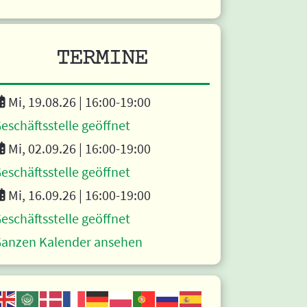
TERMINE
Mi, 19.08.26 |
16:00
-19:00
eschäftsstelle geöffnet
Mi, 02.09.26 |
16:00
-19:00
eschäftsstelle geöffnet
Mi, 16.09.26 |
16:00
-19:00
eschäftsstelle geöffnet
anzen Kalender ansehen