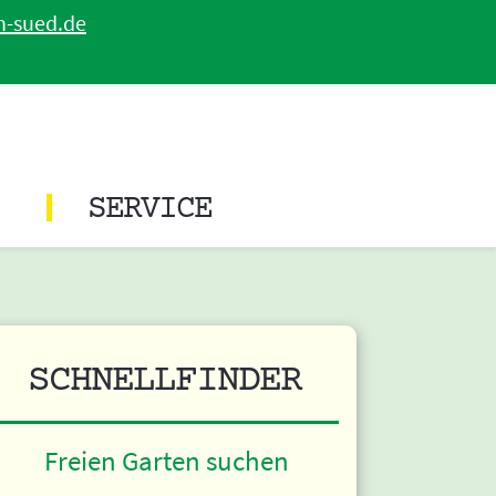
n-sued.de
SERVICE
SCHNELLFINDER
Freien Garten suchen