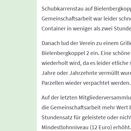
Schubkarrenstau auf Bielenbergkoppe
Gemeinschaftsarbeit war leider schnel
Container in weniger als zwei Stunden
Danach lud der Verein zu einem Gri
Bielenbergkoppel 2 ein. Eine schöne 
wiederholt wird, da es leider etliche
Jahre oder Jahrzehnte vermüllt wurd
Parzellen wieder verpachtet werden.
Auf der letzten Mitgliederversamml
die Gemeinschaftsarbeit mehr Wert 
Stundensatz für geleistete oder nich
Mindestlohnniveau (12 Euro) erhöht