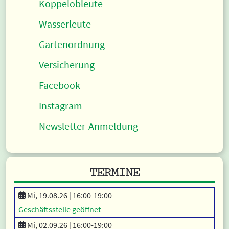
Koppelobleute
Wasserleute
Gartenordnung
Versicherung
Facebook
Instagram
Newsletter-Anmeldung
TERMINE
Mi, 19.08.26 |
16:00
-19:00
Geschäftsstelle geöffnet
Mi, 02.09.26 |
16:00
-19:00