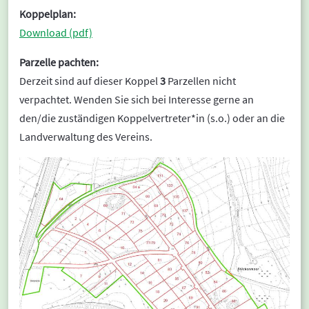
Koppelplan:
Download (pdf)
Parzelle pachten:
Derzeit sind auf dieser Koppel
3
Parzellen nicht
verpachtet. Wenden Sie sich bei Interesse gerne an
den/die zuständigen Koppelvertreter*in (s.o.) oder an die
Landverwaltung des Vereins.