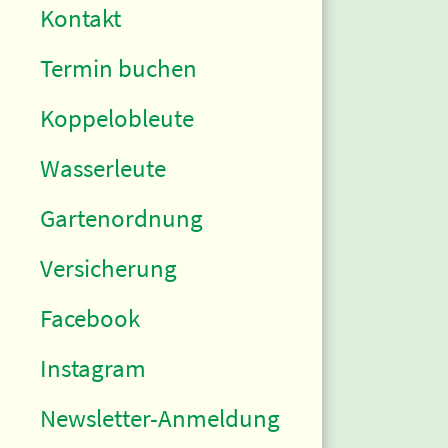
Kontakt
Termin buchen
Koppelobleute
Wasserleute
Gartenordnung
Versicherung
Facebook
Instagram
Newsletter-Anmeldung