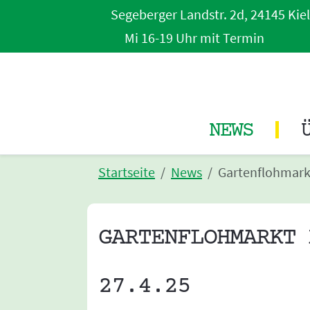
Segeberger Landstr. 2d, 24145 Kiel
Mi 16-19 Uhr mit Termin
NEWS
Startseite
News
Gartenflohmark
GARTENFLOHMARKT 
27.4.25