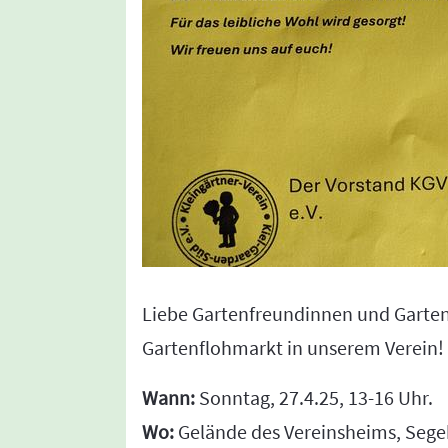
Liebe Gartenfreundinnen und Garte
Gartenflohmarkt in unserem Verein!
Wann:
Sonntag, 27.4.25, 13-16 Uhr.
Wo:
Gelände des Vereinsheims, Segeb