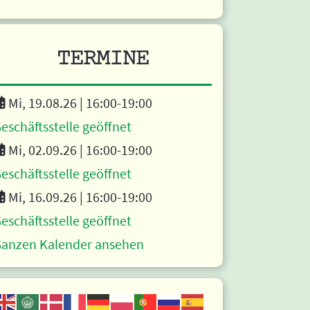
TERMINE
Mi, 19.08.26 |
16:00
-19:00
eschäftsstelle geöffnet
Mi, 02.09.26 |
16:00
-19:00
eschäftsstelle geöffnet
Mi, 16.09.26 |
16:00
-19:00
eschäftsstelle geöffnet
anzen Kalender ansehen