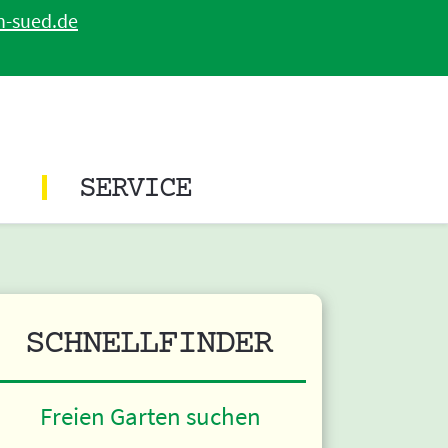
n-sued.de
SERVICE
SCHNELLFINDER
Freien Garten suchen