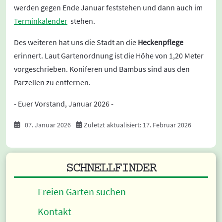
werden gegen Ende Januar feststehen und dann auch im
Terminkalender
stehen.
Des weiteren hat uns die Stadt an die
Heckenpflege
erinnert. Laut Gartenordnung ist die Höhe von 1,20 Meter
vorgeschrieben. Koniferen und Bambus sind aus den
Parzellen zu entfernen.
- Euer Vorstand, Januar 2026 -
07. Januar 2026
Zuletzt aktualisiert: 17. Februar 2026
SCHNELLFINDER
Freien Garten suchen
Kontakt