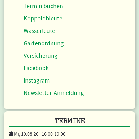
Termin buchen
Koppelobleute
Wasserleute
Gartenordnung
Versicherung
Facebook
Instagram
Newsletter-Anmeldung
TERMINE
Mi, 19.08.26 |
16:00
-19:00