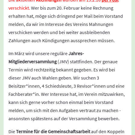
verschickt.
Wer bis zum 20. Februar keine Rechnung
erhalten hat, möge sich dringend per Mail beim Vorstand
melden, da wir im Interesse des Vereins Mahnungen
verschicken werden und bei weiter ausbleibenden
Zahlungen auch Kündigungen aussprechen müssen.
Im März wird unsere reguläre
Jahres-
Mitgliederversammlung
(JMV) stattfinden. Der genaue
Termin wird rechtzeitig bekannt gegeben. Es wird bei
dieser JMV auch Wahlen geben. Wir suchen 3
Beisitzer*innen, 4 Schiedsleute, 3 Revisor*innen und eine
Fachberater*in. Wer Interesse hat, im Verein mitzuwirken,
kann sich gerne vorher schon einmal beim Vorstand
melden, um sich mit den Aufgaben vertraut zu machen -
ansonsten spätestens auf der Versammlung bewerben.
Die
Termine für die Gemeinschaftsarbeit
auf den Koppeln