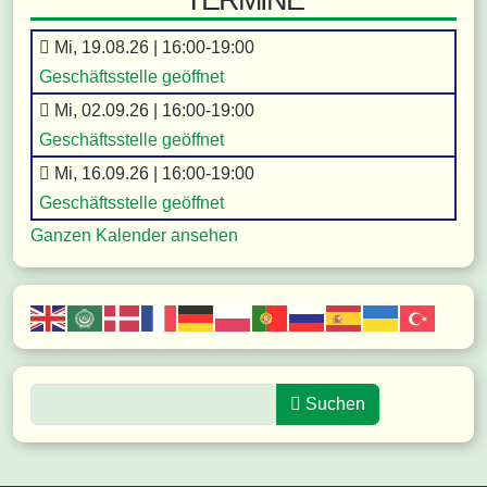
Mi, 19.08.26 |
16:00
-19:00
Geschäftsstelle geöffnet
Mi, 02.09.26 |
16:00
-19:00
Geschäftsstelle geöffnet
Mi, 16.09.26 |
16:00
-19:00
Geschäftsstelle geöffnet
Ganzen Kalender ansehen
Suche eingeben
Suchen