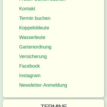
Kontakt
Termin buchen
Koppelobleute
Wasserleute
Gartenordnung
Versicherung
Facebook
Instagram
Newsletter-Anmeldung
TERMINE